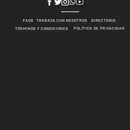
FAQS
TRABAJA CON NOSOTROS
DIRECTORIO
POLÍTICA DE PRIVACIDAD
TÉRMINOS Y CONDICIONES