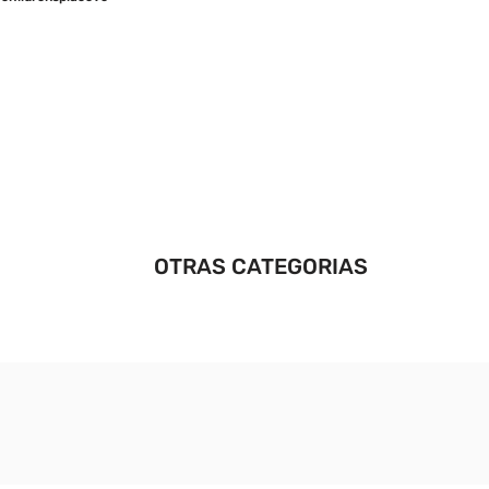
OTRAS CATEGORIAS