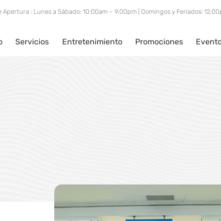
e Apertura : Lunes a Sábado: 10:00am – 9:00pm | Domingos y Feriados: 12:
o
Servicios
Entretenimiento
Promociones
Event