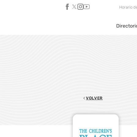
Horario d
Directori
VOLVER