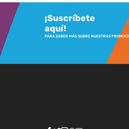
¡Suscríbete
aquí!
PARA SABER MÁS SOBRE NUESTRAS PROMOC