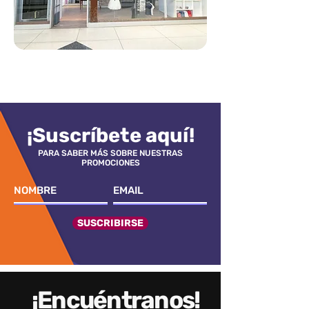
¡Suscríbete aquí!
PARA SABER MÁS SOBRE NUESTRAS
PROMOCIONES
SUSCRIBIRSE
¡Encuéntranos!