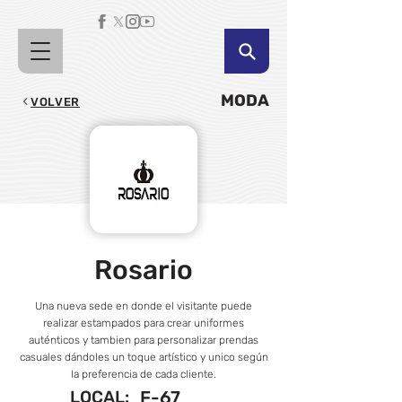
MODA
VOLVER
Rosario
Una nueva sede en donde el visitante puede
realizar estampados para crear uniformes
auténticos y tambien para personalizar prendas
casuales dándoles un toque artístico y unico según
la preferencia de cada cliente.
LOCAL:
F-67