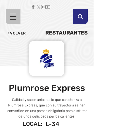
RESTAURANTES
VOLVER
Plumrose Express
Calidad y sabor único es lo que caracteriza a
Plumrose Express, que con su trayectoria se han
convertido en una parada obligatoria para disfrutar
de unos deliciosos perros calientes.
LOCAL:
L-34