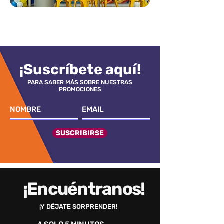
¡Suscríbete aquí!
PARA SABER MÁS SOBRE NUESTRAS
PROMOCIONES
SUSCRIBIRSE
¡Encuéntranos!
¡Y DÉJATE SORPRENDER!