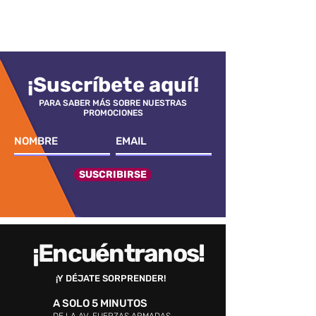
¡Suscríbete aquí!
PARA SABER MÁS SOBRE NUESTRAS
PROMOCIONES
SUSCRIBIRSE
¡Encuéntranos!
¡Y DÉJATE SORPRENDER!
A SOLO 5 MINUTOS