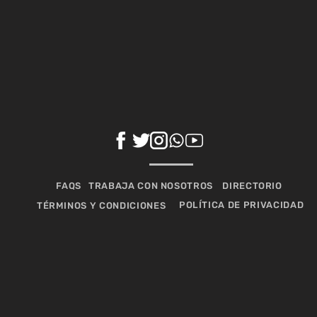
FAQS
TRABAJA CON NOSOTROS
DIRECTORIO
POLÍTICA DE PRIVACIDAD
TÉRMINOS Y CONDICIONES