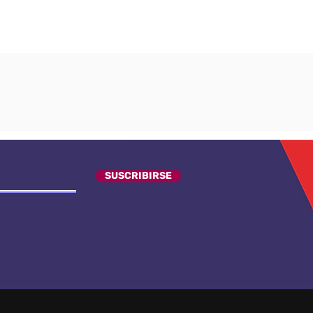
SUSCRIBIRSE