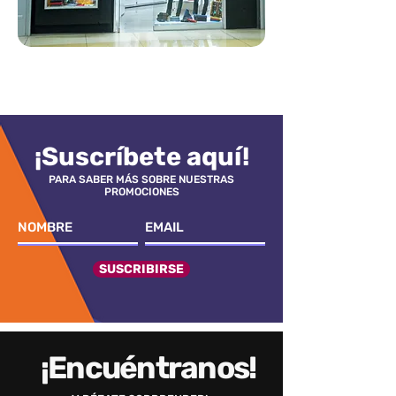
¡Suscríbete aquí!
PARA SABER MÁS SOBRE NUESTRAS
PROMOCIONES
SUSCRIBIRSE
¡Encuéntranos!