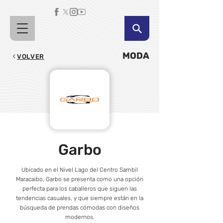
MODA
VOLVER
Garbo
Ubicado en el Nivel Lago del Centro Sambil
Maracaibo, Garbo se presenta como una opción
perfecta para los caballeros que siguen las
tendencias casuales, y que siempre están en la
búsqueda de prendas cómodas con diseños
modernos.