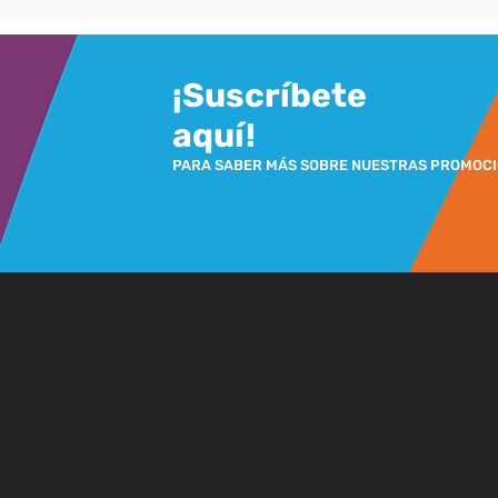
¡Suscríbete
aquí!
PARA SABER MÁS SOBRE NUESTRAS PROMOC