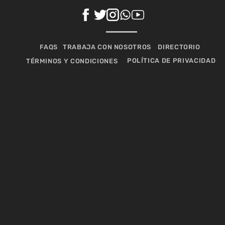
FAQS
TRABAJA CON NOSOTROS
DIRECTORIO
POLÍTICA DE PRIVACIDAD
TÉRMINOS Y CONDICIONES