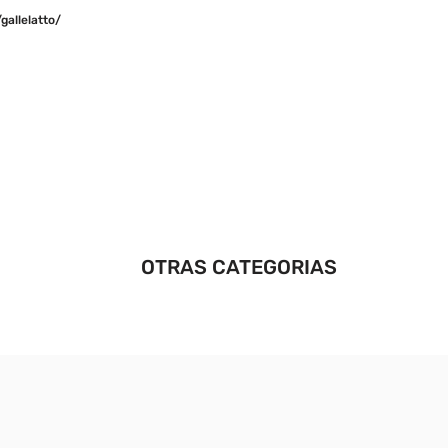
allelatto/
OTRAS CATEGORIAS