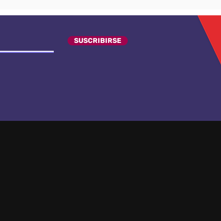
SUSCRIBIRSE