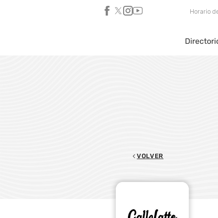
Horario d
Directori
VOLVER