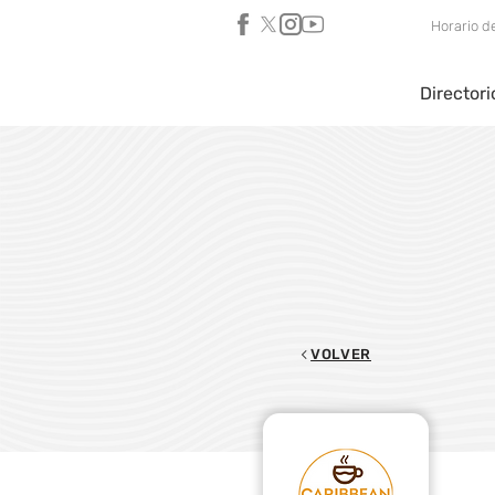
Horario d
Directori
VOLVER