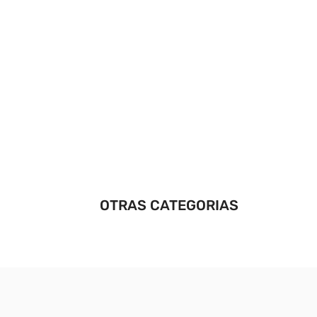
OTRAS CATEGORIAS