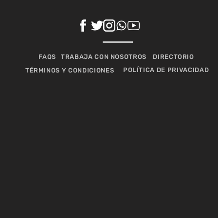
FAQS
TRABAJA CON NOSOTROS
DIRECTORIO
POLÍTICA DE PRIVACIDAD
TÉRMINOS Y CONDICIONES