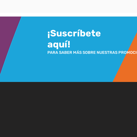
¡Suscríbete
aquí!
PARA SABER MÁS SOBRE NUESTRAS PROMOC