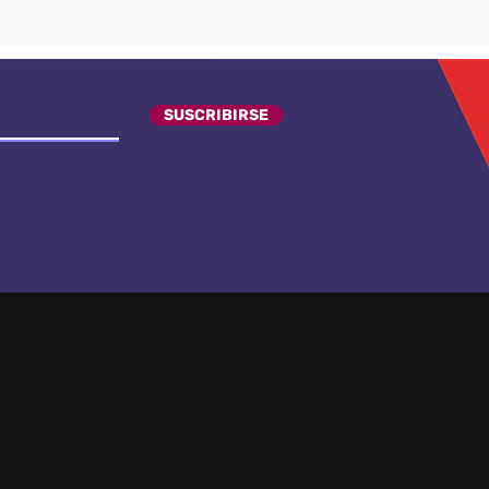
SUSCRIBIRSE