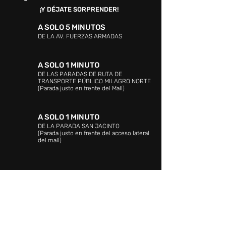
¡Y DÉJATE SORPRENDER!
A SOLO 5 MINUTOS
DE LA AV. FUERZAS ARMADAS
A SOLO 1 MINUTO
DE LAS PARADAS DE RUTA DE
TRANSPORTE PÚBLICO MILAGRO NORTE
(Parada justo en frente del Mall)
A SOLO 1 MINUTO
DE LA PARADA SAN JACINTO
(Parada justo en frente del acceso lateral
del mall)