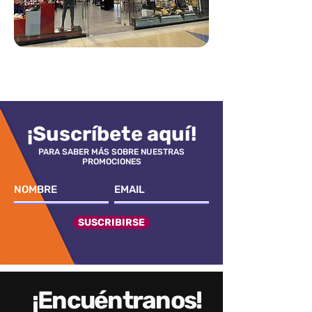
¡Suscríbete aquí!
PARA SABER MÁS SOBRE NUESTRAS
PROMOCIONES
SUSCRIBIRSE
¡Encuéntranos!