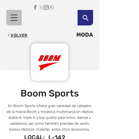
MODA
VOLVER
Boom Sports
En Boom Sports ofrece gran variedad de calzados
de la marca Boom y modelos multimarca en réplica
doble A, triple A y top quality para niños, damas y
caballeros; así como también prendas de vestir,
bolsos tácticos, maletas, entre otros accesorios.
LOCAL:
L-142