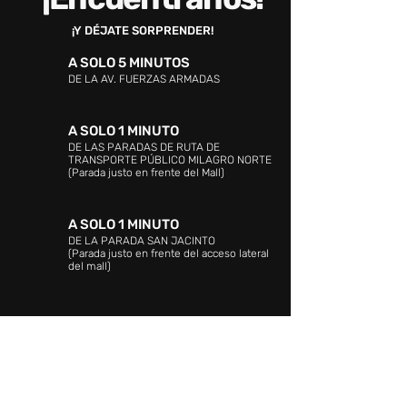
¡Y DÉJATE SORPRENDER!
A SOLO 5 MINUTOS
DE LA AV. FUERZAS ARMADAS
A SOLO 1 MINUTO
DE LAS PARADAS DE RUTA DE
TRANSPORTE PÚBLICO MILAGRO NORTE
(Parada justo en frente del Mall)
A SOLO 1 MINUTO
DE LA PARADA SAN JACINTO
(Parada justo en frente del acceso lateral
del mall)