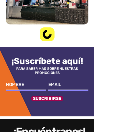
¡Suscríbete aquí!
PARA SABER MÁS SOBRE NUESTRAS
PROMOCIONES
SUSCRIBIRSE
¡Encuéntranos!