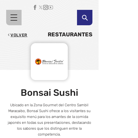
RESTAURANTES
VOLVER
Bonsai Sushi
Ubicado en la Zona Gourmet del Centro Sambil
Maracaibo, Bonsaí Sushi ofrece a los visitantes su
exquisito menú para los amantes de la comida
japonés en todas sus presentaciones, destacando
los sabores que los distinguen entre la
competencia.