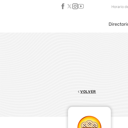
Horario d
Directori
VOLVER