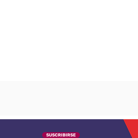
SUSCRIBIRSE