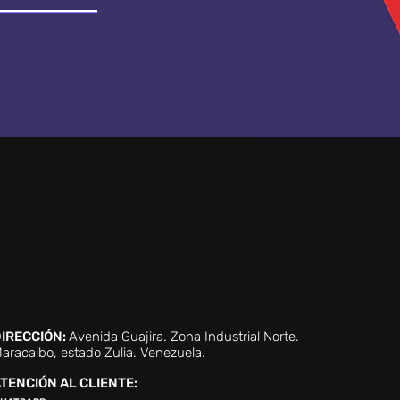
IRECCIÓN:
Avenida Guajira. Zona Industrial Norte.
aracaibo, estado Zulia. Venezuela.
TENCIÓN AL CLIENTE: