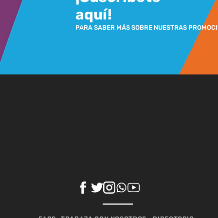
aquí!
PARA SABER MÁS SOBRE NUESTRAS PROMOC