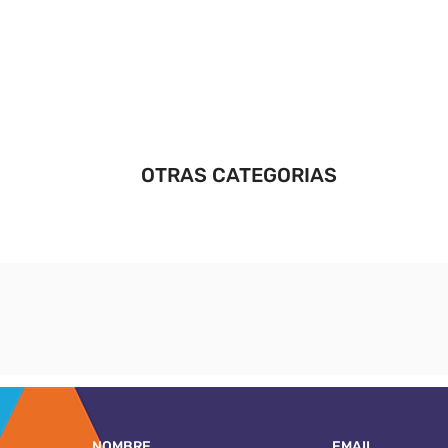
OTRAS CATEGORIAS