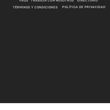
FAQS
TRABAJA CON NOSOTROS
DIRECTORIO
POLÍTICA DE PRIVACIDAD
TÉRMINOS Y CONDICIONES