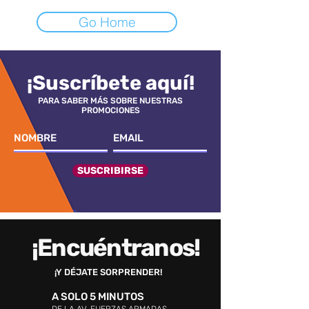
Go Home
¡Suscríbete aquí!
PARA SABER MÁS SOBRE NUESTRAS
PROMOCIONES
SUSCRIBIRSE
¡Encuéntranos!
¡Y DÉJATE SORPRENDER!
A SOLO 5 MINUTOS