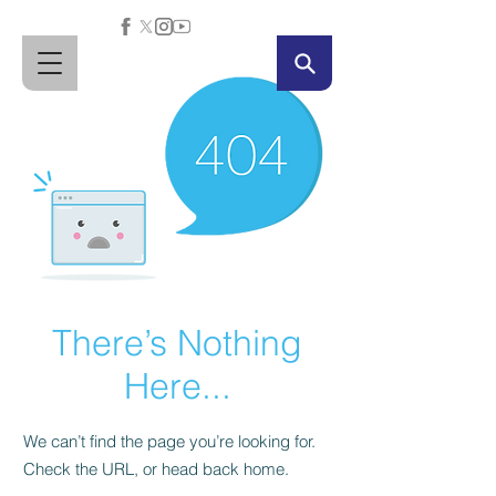
There’s Nothing
Here...
We can’t find the page you’re looking for.
Check the URL, or head back home.